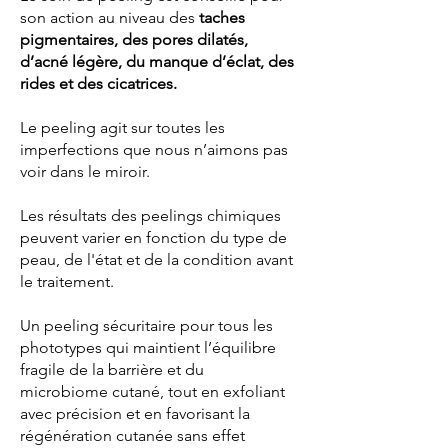
son action au niveau des
taches
pigmentaires, des pores dilatés,
d’acné légère, du manque d’éclat, des
rides et des cicatrices.
Le peeling agit sur toutes les
imperfections que nous n’aimons pas
voir dans le miroir.
Les résultats des peelings chimiques
peuvent varier en fonction du type de
peau, de l'état et de la condition avant
le traitement.
Un peeling sécuritaire pour tous les
phototypes qui maintient l’équilibre
fragile de la barrière et du
microbiome cutané, tout en exfoliant
avec précision et en favorisant la
régénération cutanée sans effet