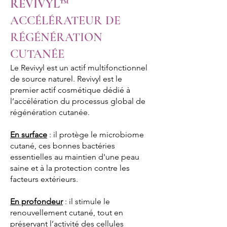
REVIVYL™
ACCÉLÉRATEUR DE
RÉGÉNÉRATION
CUTANÉE
Le Revivyl est un actif multifonctionnel
de source naturel. Revivyl est le
premier actif cosmétique dédié à
l’accélération du processus global de
régénération cutanée.
En surface
: il protège le microbiome
cutané, ces bonnes bactéries
essentielles au maintien d'une peau
saine et à la protection contre les
facteurs extérieurs.
En profondeur
: il stimule le
renouvellement cutané, tout en
préservant l’activité des cellules