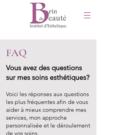
FAQ
Vous avez des questions
sur mes soins esthétiques?
Voici les réponses aux questions
les plus fréquentes afin de vous
aider à mieux comprendre mes
services, mon approche
personnalisée et le déroulement
de vos soins.