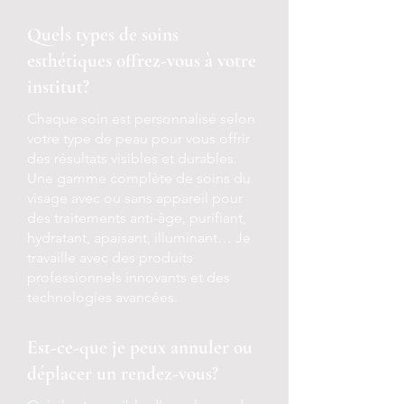
Quels types de soins
esthétiques offrez-vous à votre
institut?
Chaque soin est personnalisé selon
votre type de peau pour vous offrir
des résultats visibles et durables.
Une gamme complète de soins du
visage avec ou sans appareil pour
des traitements anti-âge, purifiant,
hydratant, apaisant, illuminant… Je
travaille avec des produits
professionnels innovants et des
technologies avancées.
Est-ce-que je peux annuler ou
déplacer un rendez-vous?