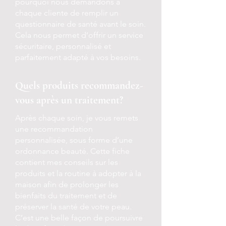
pourquoi nous demandons à
chaque cliente de remplir un
questionnaire de santé avant le soin.
Cela nous permet d’offrir un service
sécuritaire, personnalisé et
parfaitement adapté à vos besoins.
Quels produits recommandez-
vous après un traitement?
Après chaque soin, je vous remets
une recommandation
personnalisée, sous forme d’une
ordonnance beauté. Cette fiche
contient mes conseils sur les
produits et la routine à adopter à la
maison afin de prolonger les
bienfaits du traitement et de
préserver la santé de votre peau.
C’est une belle façon de poursuivre